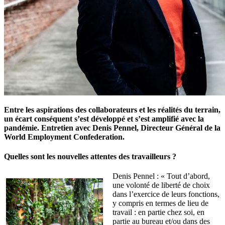
Entre les aspirations des collaborateurs et les réalités du terrain,
un écart conséquent s’est développé et s’est amplifié avec la
pandémie. Entretien avec Denis Pennel, Directeur Général de la
World Employment Confederation.
Quelles sont les nouvelles attentes des travailleurs ?
Denis Pennel : « Tout d’abord,
une volonté de liberté de choix
dans l’exercice de leurs fonctions,
y compris en termes de lieu de
travail : en partie chez soi, en
partie au bureau et/ou dans des