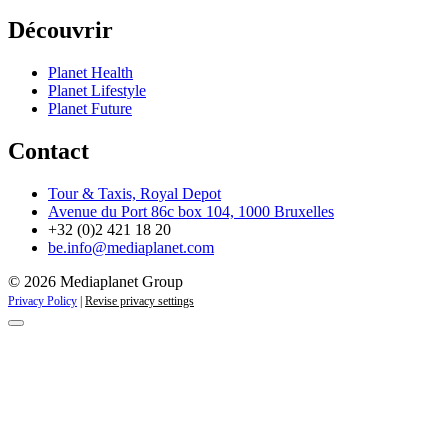
Découvrir
Planet Health
Planet Lifestyle
Planet Future
Contact
Tour & Taxis, Royal Depot
Avenue du Port 86c box 104, 1000 Bruxelles
+32 (0)2 421 18 20
be.info@mediaplanet.com
© 2026 Mediaplanet Group
Privacy Policy
|
Revise privacy settings