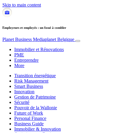
Skip to main content
Employeurs et employés : un fossé à combler
Planet Business
Mediaplanet Belgique
Immobilier et Rénovations
PME
Entreprendre
More
Transition énergétique
Risk Management
Smart Business
Innovation
Gestion de Patrimoine
Sécurité
Pouvoir de la Wallonie
Future of Work
Personal Finance
Business Guide
Immobilier & Innovation