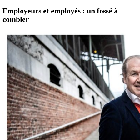
Employeurs et employés : un fossé à
combler