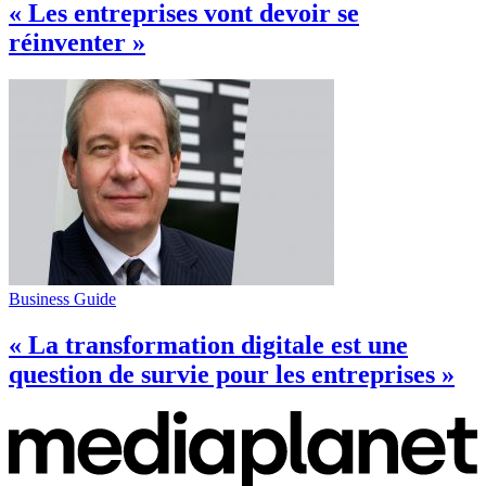
« Les entreprises vont devoir se
réinventer »
Business Guide
« La transformation digitale est une
question de survie pour les entreprises »