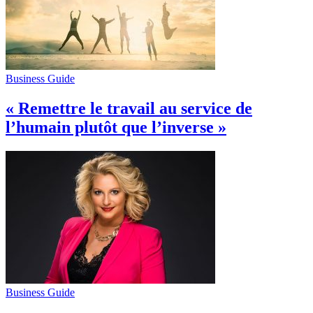
Business Guide
« Remettre le travail au service de
l’humain plutôt que l’inverse »
Business Guide