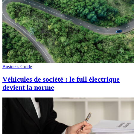
Business Guide
Véhicules de société : le full électrique
devient la norme