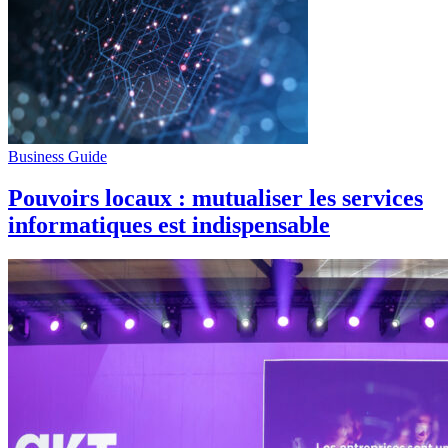
Business Guide
Pouvoirs locaux : mutualiser les services
informatiques est indispensable