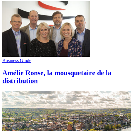
Business Guide
Amélie Ronse, la mousquetaire de la
distribution