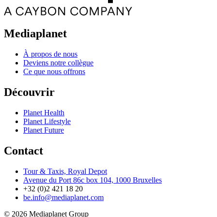
Mediaplanet
À propos de nous
Deviens notre collègue
Ce que nous offrons
Découvrir
Planet Health
Planet Lifestyle
Planet Future
Contact
Tour & Taxis, Royal Depot
Avenue du Port 86c box 104, 1000 Bruxelles
+32 (0)2 421 18 20
be.info@mediaplanet.com
© 2026 Mediaplanet Group