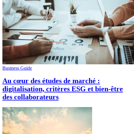
Business Guide
Au cœur des études de marché :
digitalisation, critères ESG et bien-être
des collaborateurs