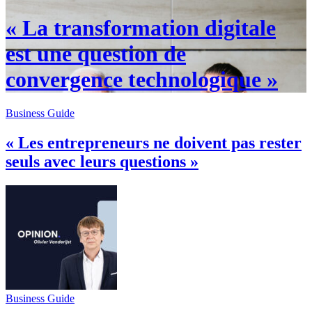
« La transformation digitale
est une question de
convergence technologique »
Business Guide
« Les entrepreneurs ne doivent pas rester
seuls avec leurs questions »
Business Guide