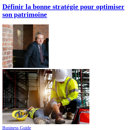
Définir la bonne stratégie pour optimiser
son patrimoine
Business Guide