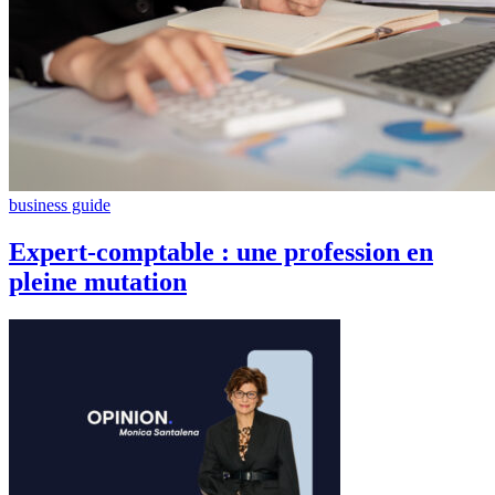
business guide
Expert-comptable : une profession en
pleine mutation