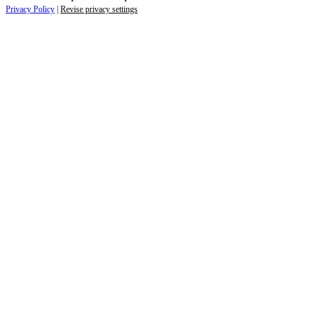
Privacy Policy
|
Revise privacy settings