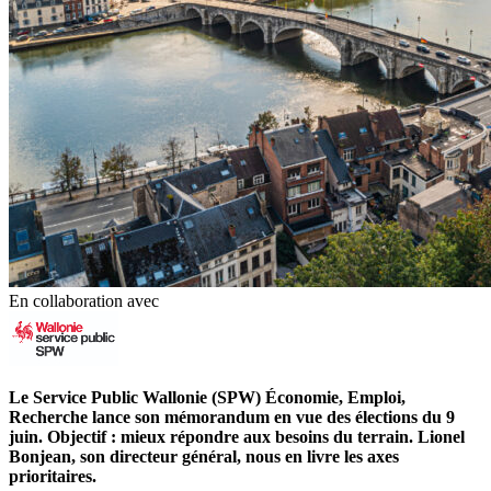
En collaboration avec
Le Service Public Wallonie (SPW) Économie, Emploi,
Recherche lance son mémorandum en vue des élections du 9
juin. Objectif : mieux répondre aux besoins du terrain. Lionel
Bonjean, son directeur général, nous en livre les axes
prioritaires.