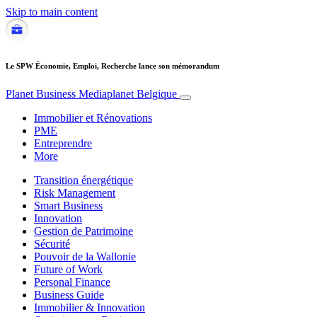
Skip to main content
Le SPW Économie, Emploi, Recherche lance son mémorandum
Planet Business
Mediaplanet Belgique
Immobilier et Rénovations
PME
Entreprendre
More
Transition énergétique
Risk Management
Smart Business
Innovation
Gestion de Patrimoine
Sécurité
Pouvoir de la Wallonie
Future of Work
Personal Finance
Business Guide
Immobilier & Innovation