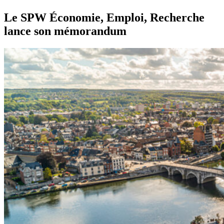
Le SPW Économie, Emploi, Recherche
lance son mémorandum