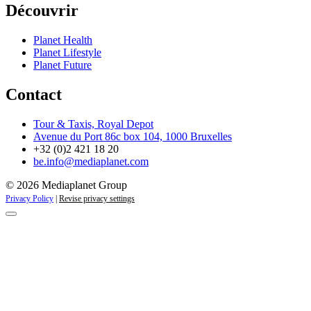
Découvrir
Planet Health
Planet Lifestyle
Planet Future
Contact
Tour & Taxis, Royal Depot
Avenue du Port 86c box 104, 1000 Bruxelles
+32 (0)2 421 18 20
be.info@mediaplanet.com
© 2026 Mediaplanet Group
Privacy Policy
|
Revise privacy settings