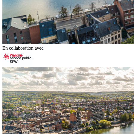
En collaboration avec