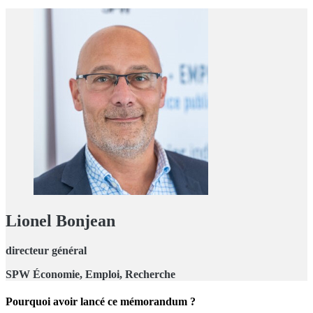
Lionel Bonjean
directeur général
SPW
Économie, Emploi, Recherche
Pourquoi avoir lancé ce
mémorandum ?