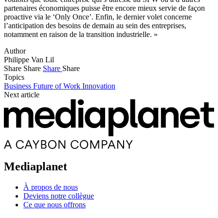
partenaires économiques puisse être encore mieux servie de façon
proactive via le ‘Only Once’. Enfin, le dernier volet concerne
l’anticipation des besoins de demain au sein des entreprises,
notamment en raison de la transition industrielle. »
Author
Philippe Van Lil
Share
Share
Share
Share
Topics
Business
Future of Work
Innovation
Next article
Mediaplanet
À propos de nous
Deviens notre collègue
Ce que nous offrons