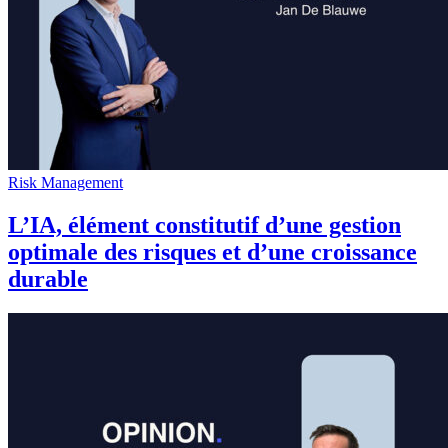
Risk Management
L’IA, élément constitutif d’une gestion
optimale des risques et d’une croissance
durable