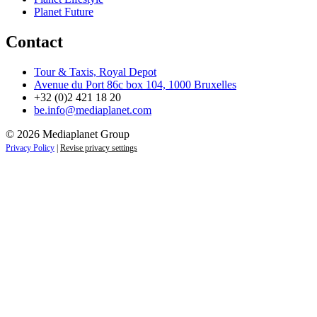
Planet Future
Contact
Tour & Taxis, Royal Depot
Avenue du Port 86c box 104, 1000 Bruxelles
+32 (0)2 421 18 20
be.info@mediaplanet.com
© 2026 Mediaplanet Group
Privacy Policy
|
Revise privacy settings