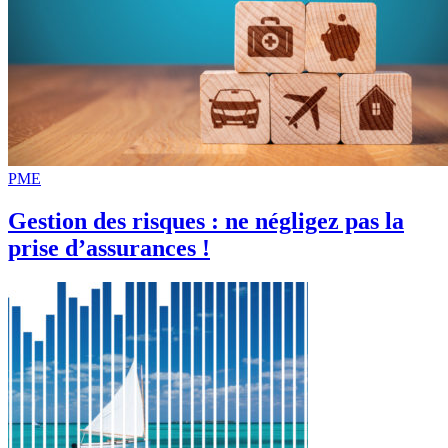
PME
Gestion des risques : ne négligez pas la
prise d’assurances !