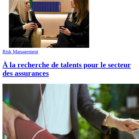
Risk Management
À la recherche de talents pour le secteur
des assurances