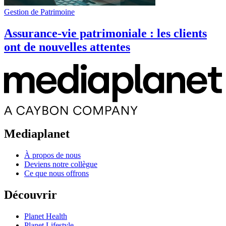
Gestion de Patrimoine
Assurance-vie patrimoniale : les clients
ont de nouvelles attentes
Mediaplanet
À propos de nous
Deviens notre collègue
Ce que nous offrons
Découvrir
Planet Health
Planet Lifestyle