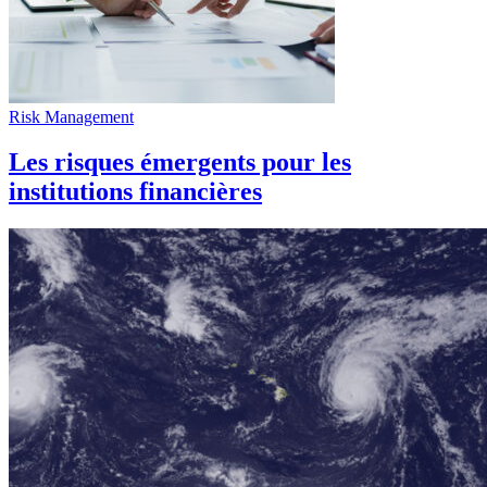
Risk Management
Les risques émergents pour les
institutions financières