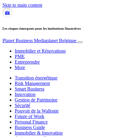
Skip to main content
Les risques émergents pour les institutions financières
Planet Business
Mediaplanet Belgique
Immobilier et Rénovations
PME
Entreprendre
More
Transition énergétique
Risk Management
Smart Business
Innovation
Gestion de Patrimoine
Sécurité
Pouvoir de la Wallonie
Future of Work
Personal Finance
Business Guide
Immobilier & Innovation