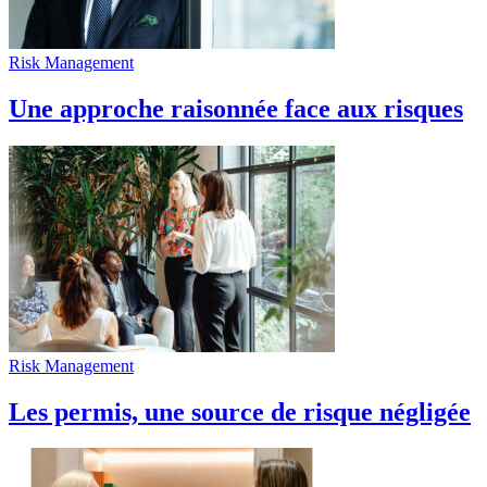
Risk Management
Une approche raisonnée face aux risques
Risk Management
Les permis, une source de risque négligée