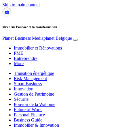
Skip to main content
Miser sur l’audace et la transformation
Planet Business
Mediaplanet Belgique
Immobilier et Rénovations
PME
Entreprendre
More
Transition énergétique
Risk Management
Smart Business
Innovation
Gestion de Patrimoine
Sécurité
Pouvoir de la Wallonie
Future of Work
Personal Finance
Business Guide
Immobilier & Innovation