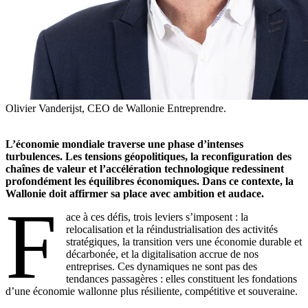
Olivier Vanderijst, CEO de Wallonie Entreprendre.
L’économie mondiale traverse une phase d’intenses
turbulences. Les tensions géopolitiques, la reconfiguration des
chaînes de valeur et l’accélération technologique redessinent
profondément les équilibres économiques. Dans ce contexte, la
Wallonie doit affirmer sa place avec ambition et audace.
F
ace à ces défis, trois leviers s’imposent : la
relocalisation et la réindustrialisation des activités
stratégiques, la transition vers une économie durable et
décarbonée, et la digitalisation accrue de nos
entreprises. Ces dynamiques ne sont pas des
tendances passagères : elles constituent les fondations
d’une économie wallonne plus résiliente, compétitive et souveraine.