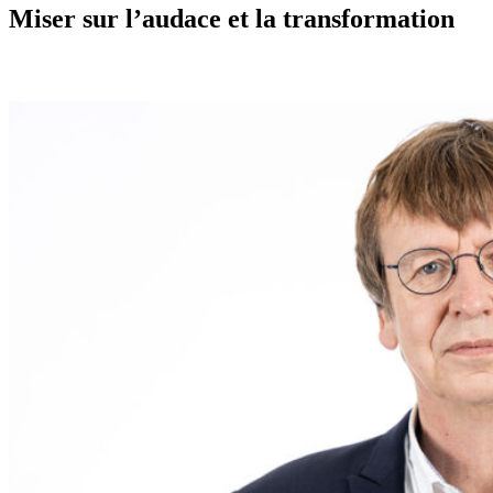
Miser sur l’audace et la transformation