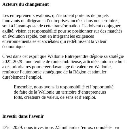
Acteurs du changement
Les entrepreneurs wallons, qu’ils soient porteurs de projets
innovants ou dirigeants d’entreprises ancrées dans nos territoires,
sont à l’avant-poste de cette transformation. Ils doivent conjuguer
agilité, vision et responsabilité pour se positionner sur des marchés
en évolution rapide, tout en intégrant les exigences
environnementales et sociétales qui redéfinissent la valeur
économique.
C’est dans cet esprit que Wallonie Entreprendre déploie sa stratégie
2025-2029 : une feuille de route ambitieuse, articulée autour de huit
axes prioritaires pour créer davantage de valeur en Wallonie,
renforcer l’autonomie stratégique de la Région et stimuler
durablement l’emploi.
Ensemble, nous avons la responsabilité et l’opportunité
de faire de la Wallonie un territoire d’entrepreneurs
forts, créateurs de valeur, de sens et d’emploi.
Investir dans l’avenir
D’ici 2029, nous investirons 2,5 milliards d’euros, complétés par