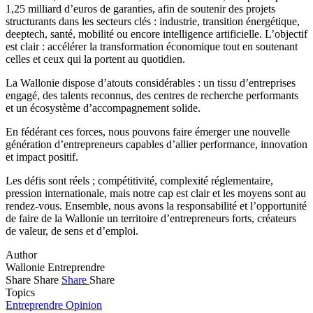
1,25 milliard d’euros de garanties, afin de soutenir des projets
structurants dans les secteurs clés : industrie, transition énergétique,
deeptech, santé, mobilité ou encore intelligence artificielle. L’objectif
est clair : accélérer la transformation économique tout en soutenant
celles et ceux qui la portent au quotidien.
La Wallonie dispose d’atouts considérables : un tissu d’entreprises
engagé, des talents reconnus, des centres de recherche performants
et un écosystème d’accompagnement solide.
En fédérant ces forces, nous pouvons faire émerger une nouvelle
génération d’entrepreneurs capables d’allier performance, innovation
et impact positif.
Les défis sont réels ; compétitivité, complexité réglementaire,
pression internationale, mais notre cap est clair et les moyens sont au
rendez-vous. Ensemble, nous avons la responsabilité et l’opportunité
de faire de la Wallonie un territoire d’entrepreneurs forts, créateurs
de valeur, de sens et d’emploi.
Author
Wallonie Entreprendre
Share
Share
Share
Share
Topics
Entreprendre
Opinion