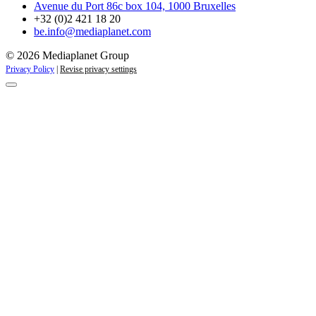
Avenue du Port 86c box 104, 1000 Bruxelles
+32 (0)2 421 18 20
be.info@mediaplanet.com
© 2026 Mediaplanet Group
Privacy Policy
|
Revise privacy settings