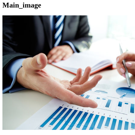
Main_image