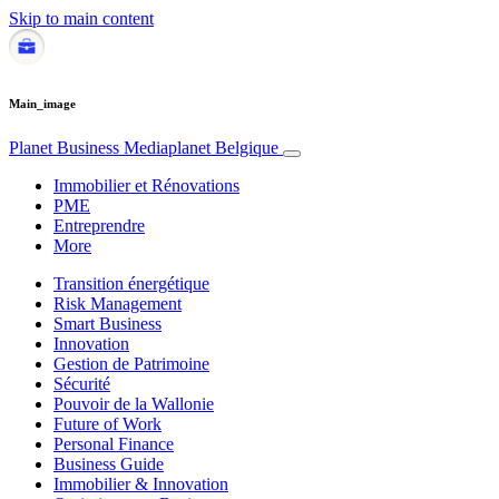
Skip to main content
Main_image
Planet Business
Mediaplanet Belgique
Immobilier et Rénovations
PME
Entreprendre
More
Transition énergétique
Risk Management
Smart Business
Innovation
Gestion de Patrimoine
Sécurité
Pouvoir de la Wallonie
Future of Work
Personal Finance
Business Guide
Immobilier & Innovation