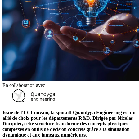
En collaboration avec
Issue de l’UCLouvain, la spin-off Quandyga Engineering est un
allié de choix pour les départements R&D. Dirigée par Nicolas
Docquier, cette structure transforme des concepts physiques
complexes en outils de décision concrets grâce à la simulation
dynamique et aux jumeaux numériques.