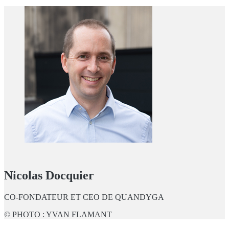
Nicolas Docquier
CO-FONDATEUR ET CEO DE QUANDYGA
© PHOTO : YVAN FLAMANT