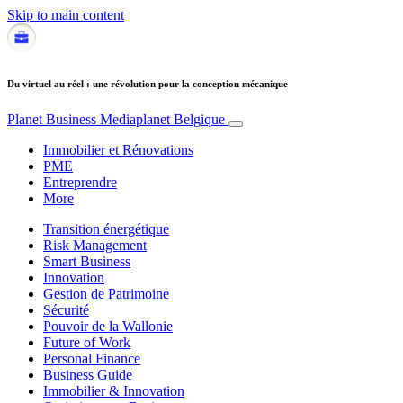
Skip to main content
Du virtuel au réel : une révolution pour la conception mécanique
Planet Business
Mediaplanet Belgique
Immobilier et Rénovations
PME
Entreprendre
More
Transition énergétique
Risk Management
Smart Business
Innovation
Gestion de Patrimoine
Sécurité
Pouvoir de la Wallonie
Future of Work
Personal Finance
Business Guide
Immobilier & Innovation