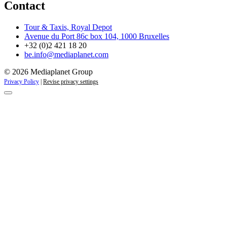
Contact
Tour & Taxis, Royal Depot
Avenue du Port 86c box 104, 1000 Bruxelles
+32 (0)2 421 18 20
be.info@mediaplanet.com
© 2026 Mediaplanet Group
Privacy Policy
|
Revise privacy settings