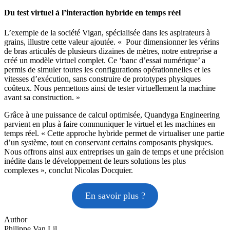
Du test virtuel à l’interaction hybride en temps réel
L’exemple de la société Vigan, spécialisée dans les aspirateurs à
grains, illustre cette valeur ajoutée. « Pour dimensionner les vérins
de bras articulés de plusieurs dizaines de mètres, notre entreprise a
créé un modèle virtuel complet. Ce ‘banc d’essai numérique’ a
permis de simuler toutes les configurations opérationnelles et les
vitesses d’exécution, sans construire de prototypes physiques
coûteux. Nous permettons ainsi de tester virtuellement la machine
avant sa construction. »
Grâce à une puissance de calcul optimisée, Quandyga Engineering
parvient en plus à faire communiquer le virtuel et les machines en
temps réel. « Cette approche hybride permet de virtualiser une partie
d’un système, tout en conservant certains composants physiques.
Nous offrons ainsi aux entreprises un gain de temps et une précision
inédite dans le développement de leurs solutions les plus
complexes », conclut Nicolas Docquier.
En savoir plus ?
Author
Philippe Van Lil