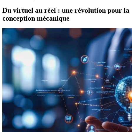
Du virtuel au réel : une révolution pour la
conception mécanique