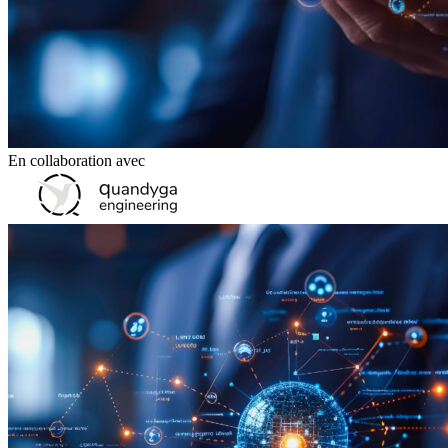
En collaboration avec