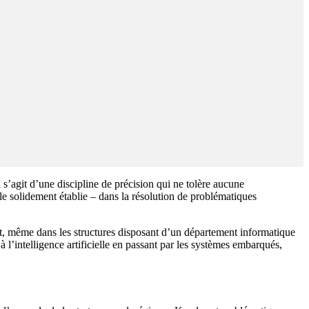
s’agit d’une discipline de précision qui ne tolère aucune
e solidement établie – dans la résolution de problématiques
ut, même dans les structures disposant d’un département informatique
 l’intelligence artificielle en passant par les systèmes embarqués,