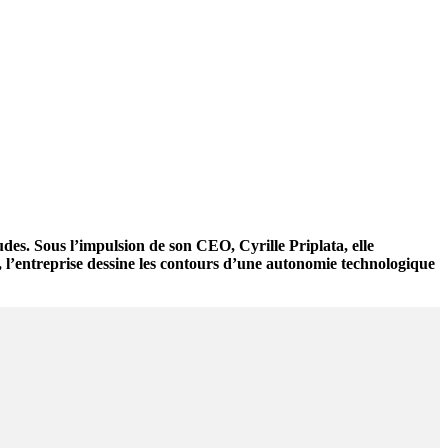
des. Sous l’impulsion de son CEO, Cyrille Priplata, elle
e, l’entreprise dessine les contours d’une autonomie technologique