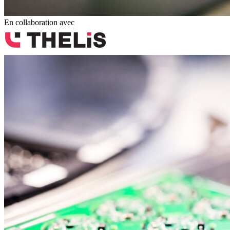
En collaboration avec