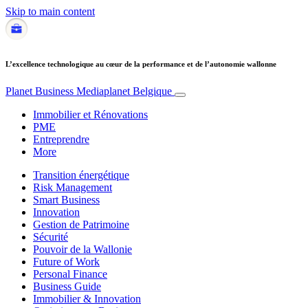
Skip to main content
L’excellence technologique au cœur de la performance et de l’autonomie wallonne
Planet Business
Mediaplanet Belgique
Immobilier et Rénovations
PME
Entreprendre
More
Transition énergétique
Risk Management
Smart Business
Innovation
Gestion de Patrimoine
Sécurité
Pouvoir de la Wallonie
Future of Work
Personal Finance
Business Guide
Immobilier & Innovation