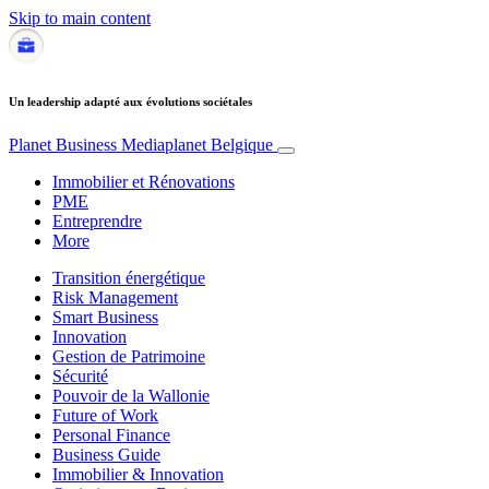
Skip to main content
Un leadership adapté aux évolutions sociétales
Planet Business
Mediaplanet Belgique
Immobilier et Rénovations
PME
Entreprendre
More
Transition énergétique
Risk Management
Smart Business
Innovation
Gestion de Patrimoine
Sécurité
Pouvoir de la Wallonie
Future of Work
Personal Finance
Business Guide
Immobilier & Innovation