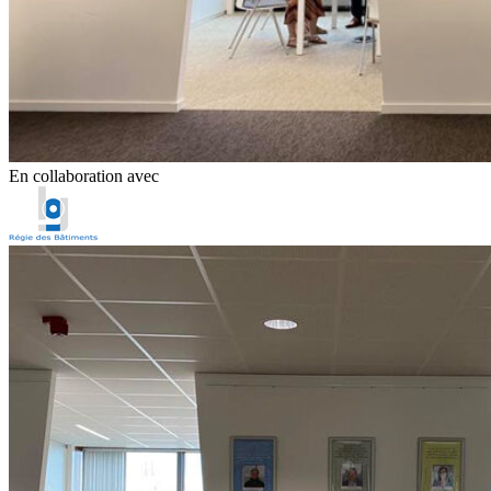
En collaboration avec