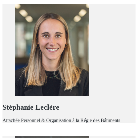
Stéphanie Leclère
Attachée Personnel & Organisation à la Régie des Bâtiments