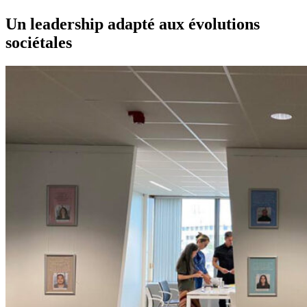
Un leadership adapté aux évolutions
sociétales