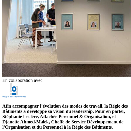
En collaboration avec
Afin accompagner l’évolution des modes de travail, la Régie des
Bâtiments a développé sa vision du leadership. Pour en parler,
Stéphanie Leclère, Attachée Personnel & Organisation, et
Djanette Ahmed-Malek, Cheffe de Service Développement de
l’Organisation et du Personnel à la Régie des Bâtiments.