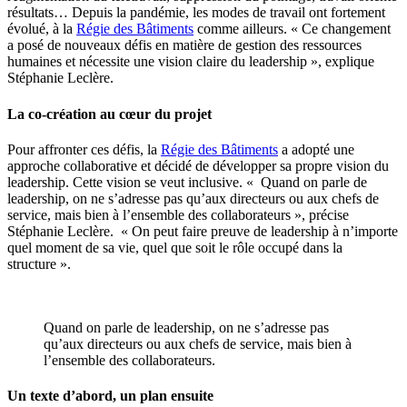
résultats… Depuis la pandémie, les modes de travail ont fortement
évolué, à la
Régie des Bâtiments
comme ailleurs. « Ce changement
a posé de nouveaux défis en matière de gestion des ressources
humaines et nécessite une vision claire du leadership », explique
Stéphanie Leclère.
La co-création au cœur du projet
Pour affronter ces défis, la
Régie des Bâtiments
a adopté une
approche collaborative et décidé de développer sa propre vision du
leadership. Cette vision se veut inclusive. « Quand on parle de
leadership, on ne s’adresse pas qu’aux directeurs ou aux chefs de
service, mais bien à l’ensemble des collaborateurs », précise
Stéphanie Leclère. « On peut faire preuve de leadership à n’importe
quel moment de sa vie, quel que soit le rôle occupé dans la
structure ».
Quand on parle de leadership, on ne s’adresse pas
qu’aux directeurs ou aux chefs de service, mais bien à
l’ensemble des collaborateurs.
Un texte d’abord, un plan ensuite