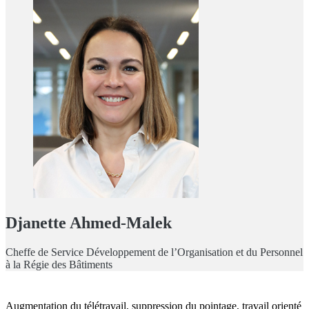
Djanette Ahmed-Malek
Cheffe de Service Développement de l’Organisation et du Personnel
à la Régie des Bâtiments
Augmentation du télétravail, suppression du pointage, travail orienté