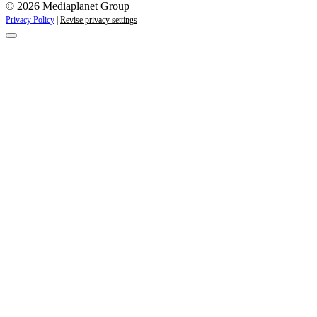
© 2026 Mediaplanet Group
Privacy Policy
|
Revise privacy settings