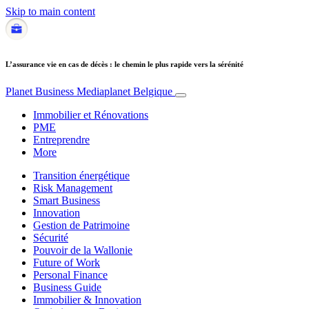
Skip to main content
L’assurance vie en cas de décès : le chemin le plus rapide vers la sérénité
Planet Business
Mediaplanet Belgique
Immobilier et Rénovations
PME
Entreprendre
More
Transition énergétique
Risk Management
Smart Business
Innovation
Gestion de Patrimoine
Sécurité
Pouvoir de la Wallonie
Future of Work
Personal Finance
Business Guide
Immobilier & Innovation