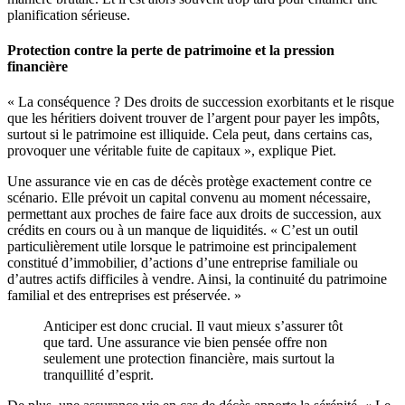
planification sérieuse.
Protection contre la perte de patrimoine et la pression
financière
« La conséquence ? Des droits de succession exorbitants et le risque
que les héritiers doivent trouver de l’argent pour payer les impôts,
surtout si le patrimoine est illiquide. Cela peut, dans certains cas,
provoquer une véritable fuite de capitaux », explique Piet.
Une assurance vie en cas de décès protège exactement contre ce
scénario. Elle prévoit un capital convenu au moment nécessaire,
permettant aux proches de faire face aux droits de succession, aux
crédits en cours ou à un manque de liquidités. « C’est un outil
particulièrement utile lorsque le patrimoine est principalement
constitué d’immobilier, d’actions d’une entreprise familiale ou
d’autres actifs difficiles à vendre. Ainsi, la continuité du patrimoine
familial et des entreprises est préservée. »
Anticiper est donc crucial. Il vaut mieux s’assurer tôt
que tard. Une assurance vie bien pensée offre non
seulement une protection financière, mais surtout la
tranquillité d’esprit.