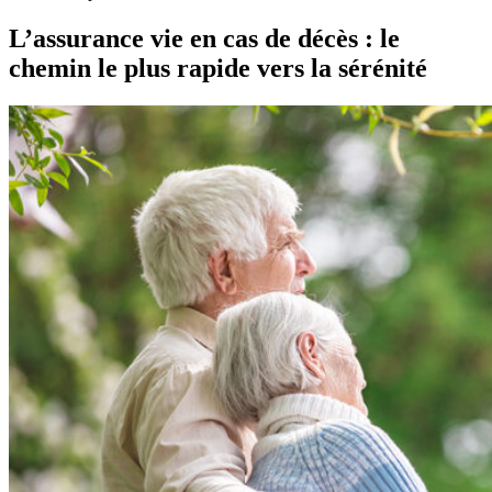
L’assurance vie en cas de décès : le
chemin le plus rapide vers la sérénité