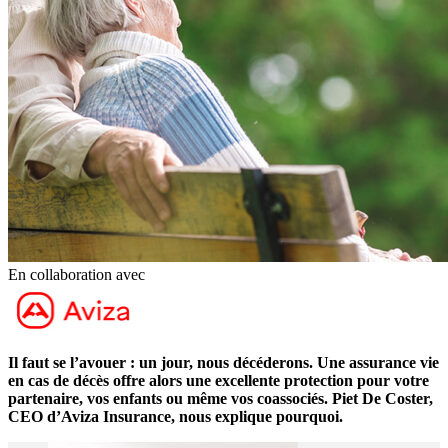
En collaboration avec
Il faut se l’avouer : un jour, nous décéderons. Une assurance vie
en cas de décès offre alors une excellente protection pour votre
partenaire, vos enfants ou même vos coassociés. Piet De Coster,
CEO d’Aviza Insurance, nous explique pourquoi.