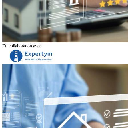
En collaboration avec