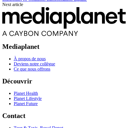
Next article
Mediaplanet
À propos de nous
Deviens notre collègue
Ce que nous offrons
Découvrir
Planet Health
Planet Lifestyle
Planet Future
Contact
Tour & Taxis, Royal Depot