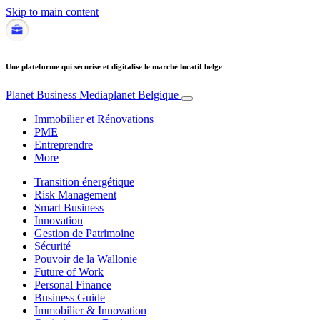
Skip to main content
Une plateforme qui sécurise et digitalise le marché locatif belge
Planet Business
Mediaplanet Belgique
Immobilier et Rénovations
PME
Entreprendre
More
Transition énergétique
Risk Management
Smart Business
Innovation
Gestion de Patrimoine
Sécurité
Pouvoir de la Wallonie
Future of Work
Personal Finance
Business Guide
Immobilier & Innovation