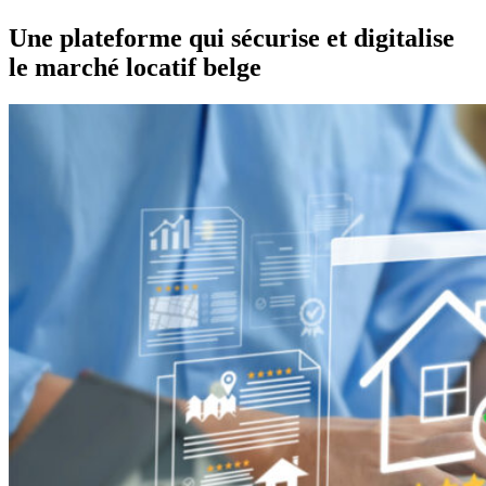
Une plateforme qui sécurise et digitalise
le marché locatif belge