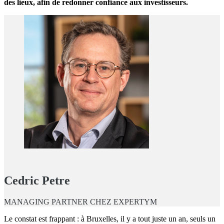
des lieux, afin de redonner confiance aux investisseurs.
Cedric Petre
MANAGING PARTNER CHEZ EXPERTYM
Le constat est frappant : à Bruxelles, il y a tout juste un an, seuls un