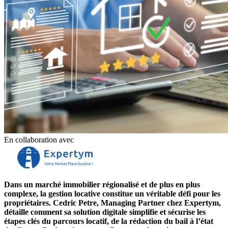
En collaboration avec
Dans un marché immobilier régionalisé et de plus en plus
complexe, la gestion locative constitue un véritable défi pour les
propriétaires. Cedric Petre, Managing Partner chez Expertym,
détaille comment sa solution digitale simplifie et sécurise les
étapes clés du parcours locatif, de la rédaction du bail à l’état