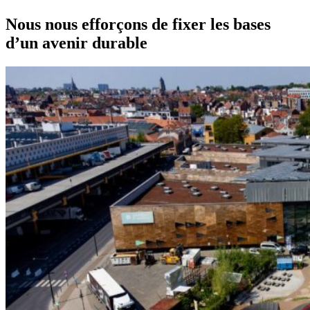
Nous nous efforçons de fixer les bases
d’un avenir durable