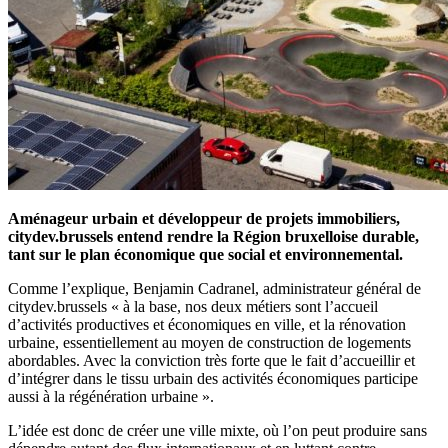
Aménageur urbain et développeur de projets immobiliers,
citydev.brussels entend rendre la Région bruxelloise durable,
tant sur le plan économique que social et environnemental.
Comme l’explique, Benjamin Cadranel, administrateur général de
citydev.brussels « à la base, nos deux métiers sont l’accueil
d’activités productives et économiques en ville, et la rénovation
urbaine, essentiellement au moyen de construction de logements
abordables. Avec la conviction très forte que le fait d’accueillir et
d’intégrer dans le tissu urbain des activités économiques participe
aussi à la régénération urbaine ».
L’idée est donc de créer une ville mixte, où l’on peut produire sans