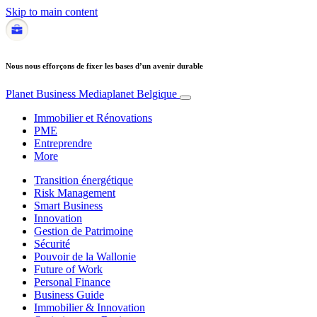
Skip to main content
Nous nous efforçons de fixer les bases d’un avenir durable
Planet Business
Mediaplanet Belgique
Immobilier et Rénovations
PME
Entreprendre
More
Transition énergétique
Risk Management
Smart Business
Innovation
Gestion de Patrimoine
Sécurité
Pouvoir de la Wallonie
Future of Work
Personal Finance
Business Guide
Immobilier & Innovation