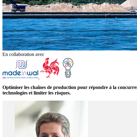
En collaboration avec
Optimiser les chaînes de production pour répondre à la concurr
technologies et limiter les risques.