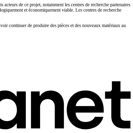
nts acteurs de ce projet, notamment les centres de recherche partenaires
chnologiquement et économiquement viable. Les centres de recherche
ouvoir continuer de produire des pièces et des nouveaux matériaux au