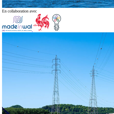
En collaboration avec