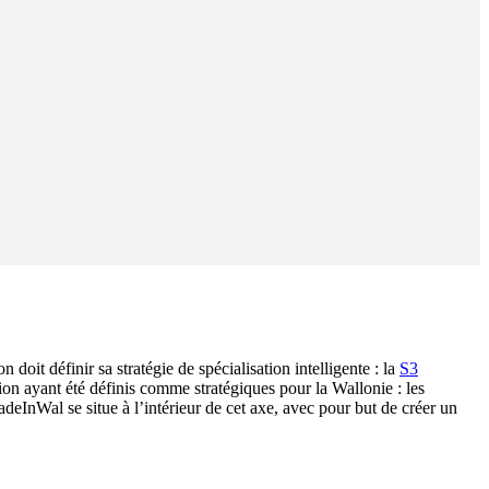
doit définir sa stratégie de spécialisation intelligente : la
S3
on ayant été définis comme stratégiques pour la Wallonie : les
MadeInWal se situe à l’intérieur de cet axe, avec pour but de créer un