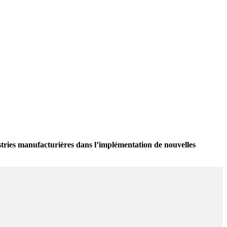
tries manufacturières dans l’implémentation de nouvelles