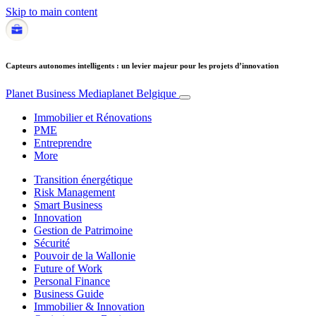
Skip to main content
Capteurs autonomes intelligents : un levier majeur pour les projets d’innovation
Planet Business
Mediaplanet Belgique
Immobilier et Rénovations
PME
Entreprendre
More
Transition énergétique
Risk Management
Smart Business
Innovation
Gestion de Patrimoine
Sécurité
Pouvoir de la Wallonie
Future of Work
Personal Finance
Business Guide
Immobilier & Innovation