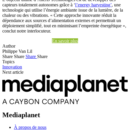
capteurs totalement autonomes grâce à ‘
l’energy harvesting’
, une
technologie qui utilise l’énergie ambiante issue de la lumière, de la
chaleur ou des vibrations. « Cette approche innovante réduit la
dépendance aux sources d’alimentation externes et permettrait un
déploiement simplifié, tout en minimisant l’empreinte énergétique »,
conclut notre interlocuteur.
En savoir plus
Author
Philippe Van Lil
Share
Share
Share
Share
Topics
Innovation
Next article
Mediaplanet
À propos de nous