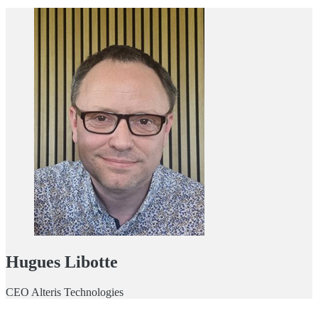
Hugues Libotte
CEO Alteris Technologies