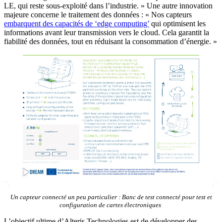
LE, qui reste sous-exploité dans l’industrie. » Une autre innovation
majeure concerne le traitement des données : « Nos capteurs
embarquent des capacités de ‘edge computing’
qui optimisent les
informations avant leur transmission vers le cloud. Cela garantit la
fiabilité des données, tout en réduisant la consommation d’énergie. »
Un capteur connecté un peu particulier : Banc de test connecté pour test et
configuration de cartes électroniques
L’objectif ultime d’Alteris Technologies est de développer des