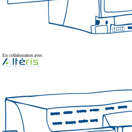
En collaboration avec