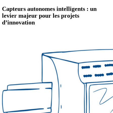
Capteurs autonomes intelligents : un
levier majeur pour les projets
d’innovation