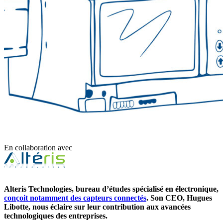
En collaboration avec
Alteris Technologies, bureau d’études spécialisé en électronique,
conçoit notamment des capteurs connectés
. Son CEO, Hugues
Libotte, nous éclaire sur leur contribution aux avancées
technologiques des entreprises.