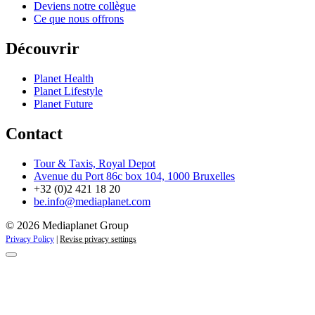
Deviens notre collègue
Ce que nous offrons
Découvrir
Planet Health
Planet Lifestyle
Planet Future
Contact
Tour & Taxis, Royal Depot
Avenue du Port 86c box 104, 1000 Bruxelles
+32 (0)2 421 18 20
be.info@mediaplanet.com
© 2026 Mediaplanet Group
Privacy Policy
|
Revise privacy settings