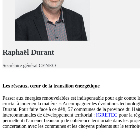
Raphaël Durant
Secrétaire général CENEO
Les réseaux, cœur de la transition énergétique
Passer aux énergies renouvelables est indispensable pour agir contre le
crucial à jouer en la matière. « Accompagner les évolutions technolog
Durant. Pour faire face à ce défi, 57 communes de la province du Hai
intercommunales de développement territorial :
IGRETEC
pour la rég
permettent d’amener beaucoup de cohérence territoriale dans les projet
concertation avec les communes et les citoyens présents sur le territoi