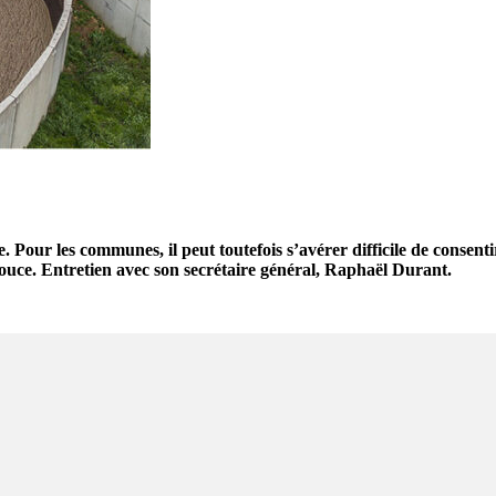
our les communes, il peut toutefois s’avérer difficile de consenti
ce. Entretien avec son secrétaire général, Raphaël Durant.