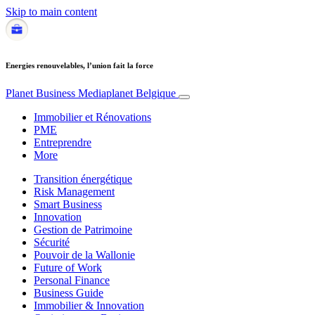
Skip to main content
Energies renouvelables, l’union fait la force
Planet Business
Mediaplanet Belgique
Immobilier et Rénovations
PME
Entreprendre
More
Transition énergétique
Risk Management
Smart Business
Innovation
Gestion de Patrimoine
Sécurité
Pouvoir de la Wallonie
Future of Work
Personal Finance
Business Guide
Immobilier & Innovation