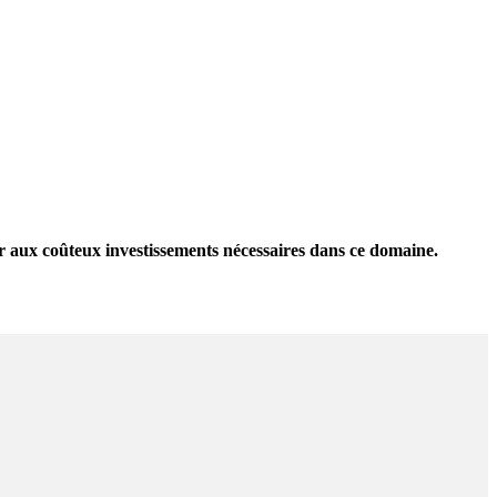
r aux coûteux investissements nécessaires dans ce domaine.