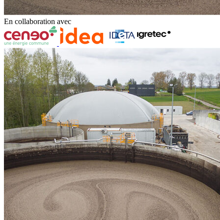
En collaboration avec