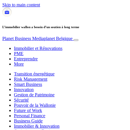
Skip to main content
L’immobilier wallon a besoin d’un soutien à long terme
Planet Business
Mediaplanet Belgique
Immobilier et Rénovations
PME
Entreprendre
More
Transition énergétique
Risk Management
Smart Business
Innovation
Gestion de Patrimoine
Sécurité
Pouvoir de la Wallonie
Future of Work
Personal Finance
Business Guide
Immobilier & Innovation