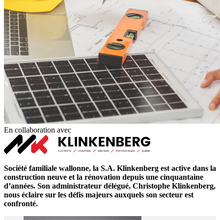
En collaboration avec
Société familiale wallonne, la S.A. Klinkenberg est active dans la
construction neuve et la rénovation depuis une cinquantaine
d’années. Son administrateur délégué, Christophe Klinkenberg,
nous éclaire sur les défis majeurs auxquels son secteur est
confronté.