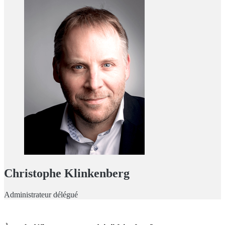
Christophe Klinkenberg
Administrateur délégué