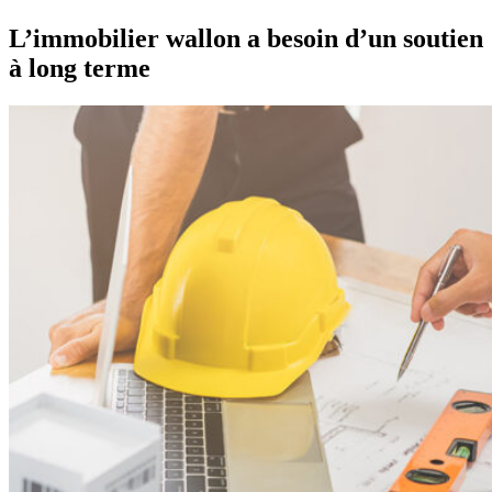
L’immobilier wallon a besoin d’un soutien
à long terme