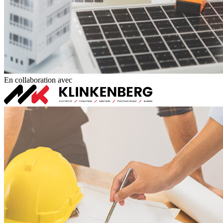
En collaboration avec