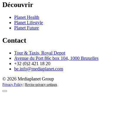
Découvrir
Planet Health
Planet Lifestyle
Planet Future
Contact
Tour & Taxis, Royal Depot
Avenue du Port 86c box 104, 1000 Bruxelles
+32 (0)2 421 18 20
be.info@mediaplanet.com
© 2026 Mediaplanet Group
Privacy Policy
|
Revise privacy settings