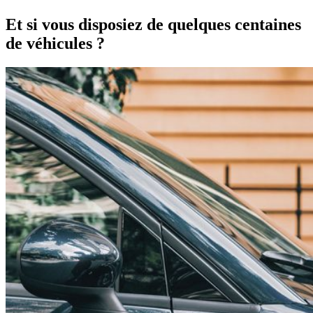
Et si vous disposiez de quelques centaines
de véhicules ?