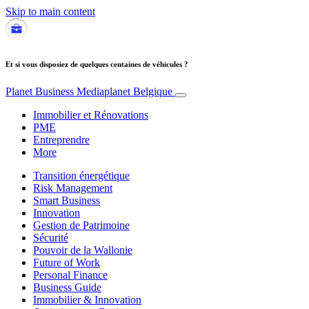
Skip to main content
Et si vous disposiez de quelques centaines de véhicules ?
Planet Business
Mediaplanet Belgique
Immobilier et Rénovations
PME
Entreprendre
More
Transition énergétique
Risk Management
Smart Business
Innovation
Gestion de Patrimoine
Sécurité
Pouvoir de la Wallonie
Future of Work
Personal Finance
Business Guide
Immobilier & Innovation