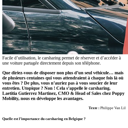
Facile d’utilisation, le carsharing permet de réserver et d’accéder à
une voiture partagée directement depuis son téléphone.
Que diriez-vous de disposer non plus d’un seul véhicule… mais
de plusieurs centaines qui vous attendraient à chaque fois là où
vous êtes ? De plus, vous n’auriez pas à vous soucier de leur
entretien. Utopique ? Non ! Cela s’appelle le carsharing.
Laetitia Gutierrez Martinez, CMO & Head of Sales chez Poppy
Mobility, nous en développe les avantages.
Texte :
Philippe Van Lil
Quelle est l’importance du carsharing en Belgique ?