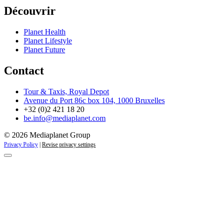
Découvrir
Planet Health
Planet Lifestyle
Planet Future
Contact
Tour & Taxis, Royal Depot
Avenue du Port 86c box 104, 1000 Bruxelles
+32 (0)2 421 18 20
be.info@mediaplanet.com
© 2026 Mediaplanet Group
Privacy Policy
|
Revise privacy settings