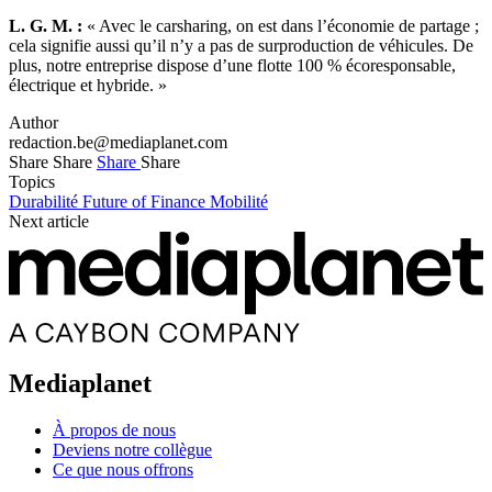
L. G. M. :
« Avec le carsharing, on est dans l’économie de partage ;
cela signifie aussi qu’il n’y a pas de surproduction de véhicules. De
plus, notre entreprise dispose d’une flotte 100 % écoresponsable,
électrique et hybride. »
Author
redaction.be@mediaplanet.com
Share
Share
Share
Share
Topics
Durabilité
Future of Finance
Mobilité
Next article
Mediaplanet
À propos de nous
Deviens notre collègue
Ce que nous offrons