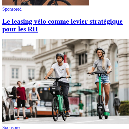
Sponsored
Le leasing vélo comme levier stratégique
pour les RH
Sponsored