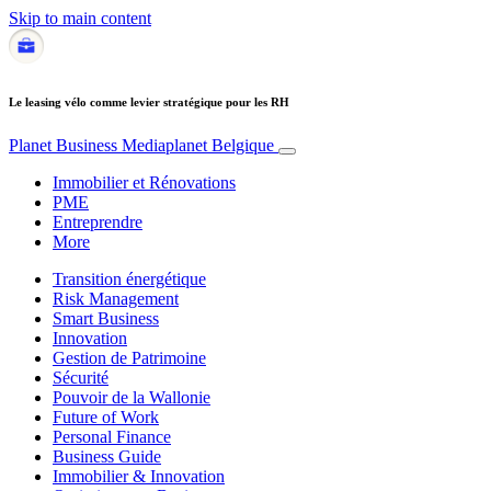
Skip to main content
Le leasing vélo comme levier stratégique pour les RH
Planet Business
Mediaplanet Belgique
Immobilier et Rénovations
PME
Entreprendre
More
Transition énergétique
Risk Management
Smart Business
Innovation
Gestion de Patrimoine
Sécurité
Pouvoir de la Wallonie
Future of Work
Personal Finance
Business Guide
Immobilier & Innovation