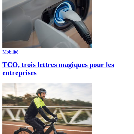
Mobilité
TCO, trois lettres magiques pour les
entreprises