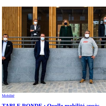
Mobilité
TABLE RONDE : Quelle mobilité après