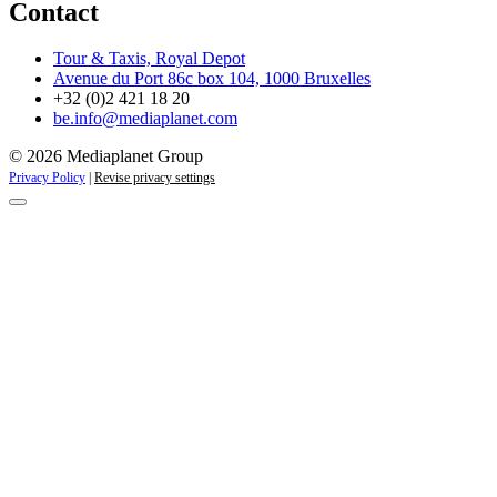
Contact
Tour & Taxis, Royal Depot
Avenue du Port 86c box 104, 1000 Bruxelles
+32 (0)2 421 18 20
be.info@mediaplanet.com
© 2026 Mediaplanet Group
Privacy Policy
|
Revise privacy settings