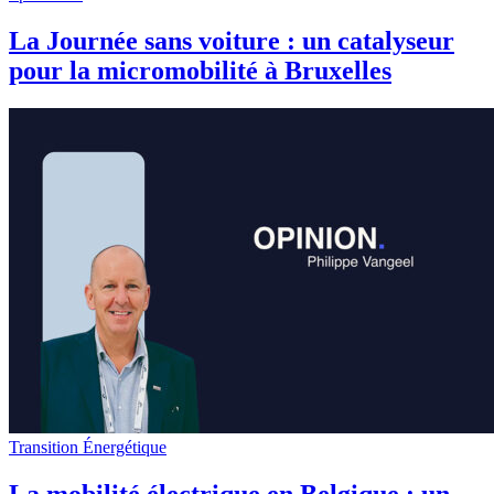
La Journée sans voiture : un catalyseur
pour la micromobilité à Bruxelles
Transition Énergétique
La mobilité électrique en Belgique : un