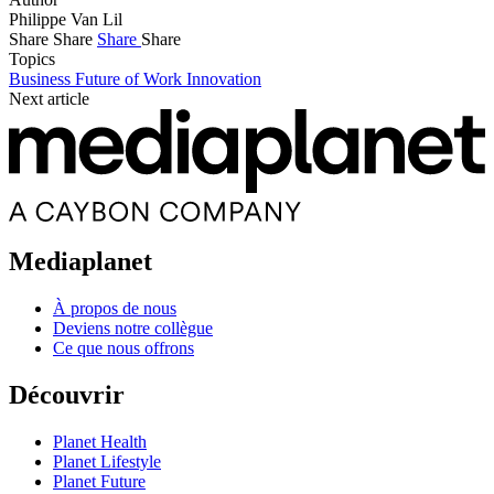
Philippe Van Lil
Share
Share
Share
Share
Topics
Business
Future of Work
Innovation
Next article
Mediaplanet
À propos de nous
Deviens notre collègue
Ce que nous offrons
Découvrir
Planet Health
Planet Lifestyle
Planet Future