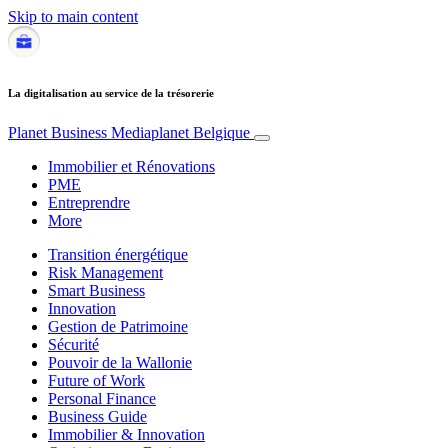
Skip to main content
La digitalisation au service de la trésorerie
Planet Business
Mediaplanet Belgique
Immobilier et Rénovations
PME
Entreprendre
More
Transition énergétique
Risk Management
Smart Business
Innovation
Gestion de Patrimoine
Sécurité
Pouvoir de la Wallonie
Future of Work
Personal Finance
Business Guide
Immobilier & Innovation