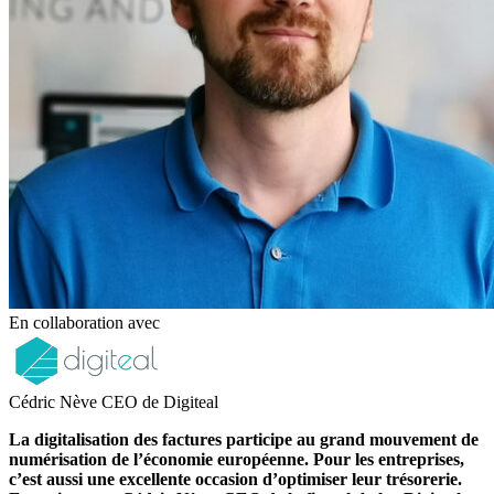
En collaboration avec
Cédric Nève CEO de Digiteal
La digitalisation des factures participe au grand mouvement de
numérisation de l’économie européenne. Pour les entreprises,
c’est aussi une excellente occasion d’optimiser leur trésorerie.