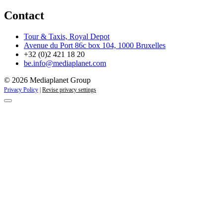
Contact
Tour & Taxis, Royal Depot
Avenue du Port 86c box 104, 1000 Bruxelles
+32 (0)2 421 18 20
be.info@mediaplanet.com
© 2026 Mediaplanet Group
Privacy Policy
|
Revise privacy settings