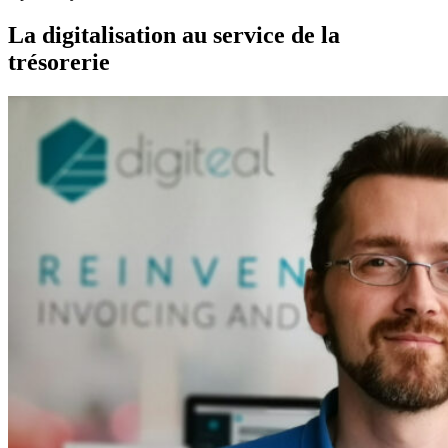
La digitalisation au service de la
trésorerie