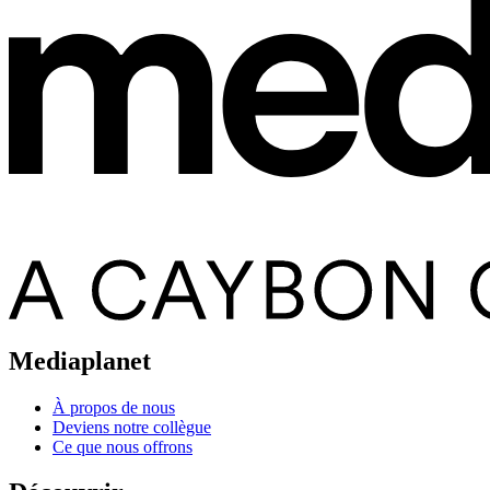
Mediaplanet
À propos de nous
Deviens notre collègue
Ce que nous offrons