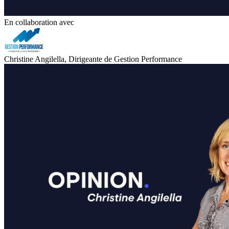
En collaboration avec
Christine Angilella, Dirigeante de Gestion Performance