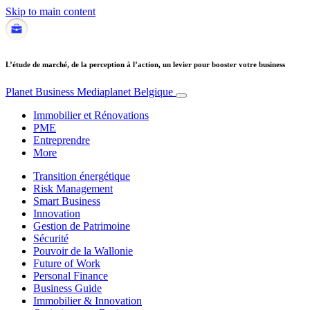
Skip to main content
L’étude de marché, de la perception à l’action, un levier pour booster votre business
Planet Business
Mediaplanet Belgique
Immobilier et Rénovations
PME
Entreprendre
More
Transition énergétique
Risk Management
Smart Business
Innovation
Gestion de Patrimoine
Sécurité
Pouvoir de la Wallonie
Future of Work
Personal Finance
Business Guide
Immobilier & Innovation