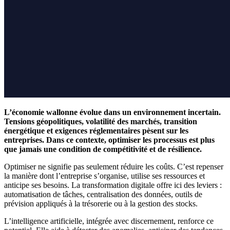
L’économie wallonne évolue dans un environnement incertain.
Tensions géopolitiques, volatilité des marchés, transition
énergétique et exigences réglementaires pèsent sur les
entreprises. Dans ce contexte, optimiser les processus est plus
que jamais une condition de compétitivité et de résilience.
Optimiser ne signifie pas seulement réduire les coûts. C’est repenser
la manière dont l’entreprise s’organise, utilise ses ressources et
anticipe ses besoins. La transformation digitale offre ici des leviers :
automatisation de tâches, centralisation des données, outils de
prévision appliqués à la trésorerie ou à la gestion des stocks.
L’intelligence artificielle, intégrée avec discernement, renforce ce