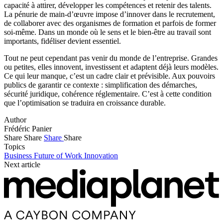
capacité à attirer, développer les compétences et retenir des talents.
La pénurie de main-d’œuvre impose d’innover dans le recrutement,
de collaborer avec des organismes de formation et parfois de former
soi-même. Dans un monde où le sens et le bien-être au travail sont
importants, fidéliser devient essentiel.
Tout ne peut cependant pas venir du monde de l’entreprise. Grandes
ou petites, elles innovent, investissent et adaptent déjà leurs modèles.
Ce qui leur manque, c’est un cadre clair et prévisible. Aux pouvoirs
publics de garantir ce contexte : simplification des démarches,
sécurité juridique, cohérence réglementaire. C’est à cette condition
que l’optimisation se traduira en croissance durable.
Author
Frédéric Panier
Share
Share
Share
Share
Topics
Business
Future of Work
Innovation
Next article