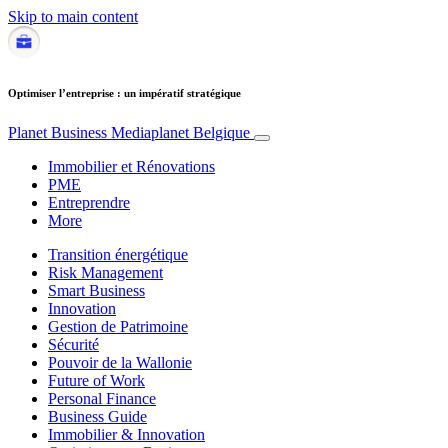
Skip to main content
Optimiser l’entreprise : un impératif stratégique
Planet Business
Mediaplanet Belgique
Immobilier et Rénovations
PME
Entreprendre
More
Transition énergétique
Risk Management
Smart Business
Innovation
Gestion de Patrimoine
Sécurité
Pouvoir de la Wallonie
Future of Work
Personal Finance
Business Guide
Immobilier & Innovation