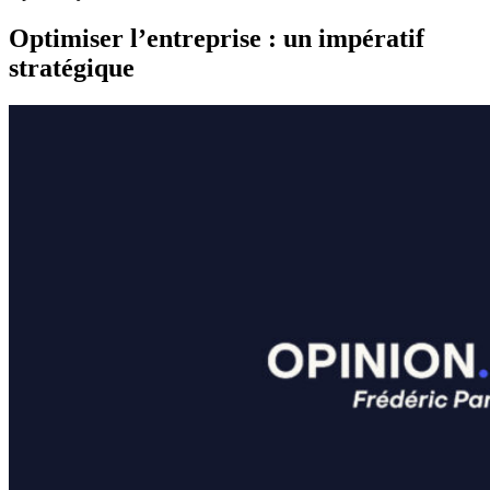
Optimiser l’entreprise : un impératif
stratégique