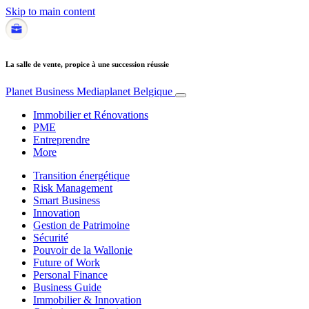
Skip to main content
La salle de vente, propice à une succession réussie
Planet Business
Mediaplanet Belgique
Immobilier et Rénovations
PME
Entreprendre
More
Transition énergétique
Risk Management
Smart Business
Innovation
Gestion de Patrimoine
Sécurité
Pouvoir de la Wallonie
Future of Work
Personal Finance
Business Guide
Immobilier & Innovation