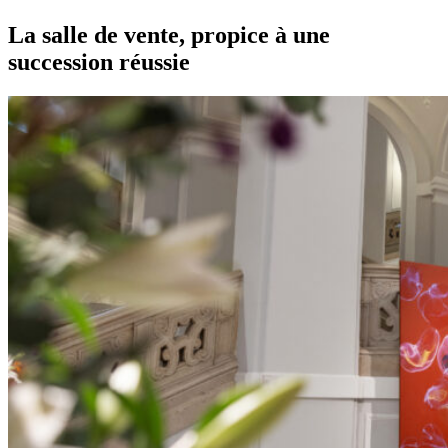
La salle de vente, propice à une
succession réussie