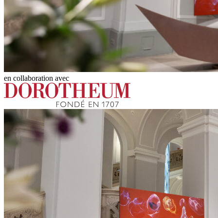
en collaboration avec