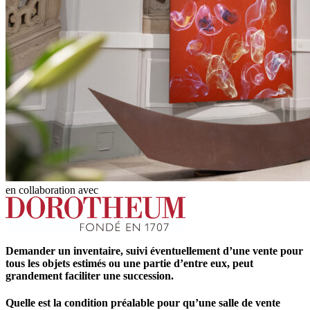
en collaboration avec
Demander un inventaire, suivi éventuellement d’une vente pour
tous les objets estimés ou une partie d’entre eux, peut
grandement faciliter une succession.
Quelle est la condition préalable pour qu’une salle de vente