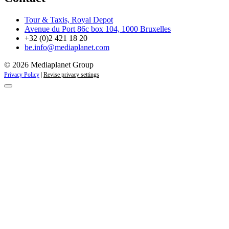
Tour & Taxis, Royal Depot
Avenue du Port 86c box 104, 1000 Bruxelles
+32 (0)2 421 18 20
be.info@mediaplanet.com
© 2026 Mediaplanet Group
Privacy Policy
|
Revise privacy settings