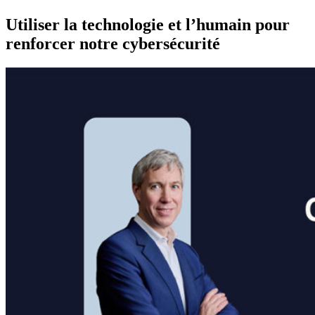
Utiliser la technologie et l’humain pour
renforcer notre cybersécurité