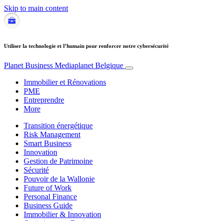
Skip to main content
Utiliser la technologie et l’humain pour renforcer notre cybersécurité
Planet Business
Mediaplanet Belgique
Immobilier et Rénovations
PME
Entreprendre
More
Transition énergétique
Risk Management
Smart Business
Innovation
Gestion de Patrimoine
Sécurité
Pouvoir de la Wallonie
Future of Work
Personal Finance
Business Guide
Immobilier & Innovation