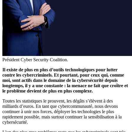
Président Cyber Security Coalition.
Il existe de plus en plus d’outils technologiques pour lutter
contre les cybercriminels. Et pourtant, pour ceux qui, comme
moi, sont actifs dans le domaine de la cybersécurité depuis
longtemps, il y a une constante : la menace ne fait que croître et
le problème devient de plus en plus complexe.
Toutes les statistiques le prouvent, les dégâts s’élèvent à des
milliards d’euros. En tant que cybercommunauté, nous devons
continuer à unir nos forces, déployer les technologies le plus
rapidement possible, mais surtout continuer la sensibilisation à la
cybersécurité.