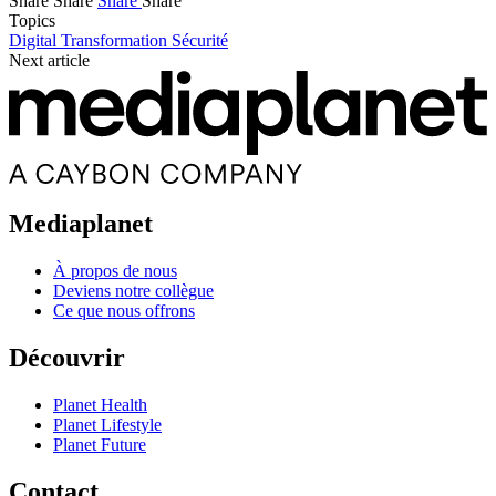
Share
Share
Share
Share
Topics
Digital Transformation
Sécurité
Next article
Mediaplanet
À propos de nous
Deviens notre collègue
Ce que nous offrons
Découvrir
Planet Health
Planet Lifestyle
Planet Future
Contact