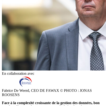
En collaboration avec
Fabrice De Weerd, CEO DE FAWAX © PHOTO : JONAS
ROOSENS
Face à la complexité croissante de la gestion des données, bon