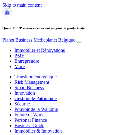
Skip to main content
Quand l’ERP sur-mesure devient un gain de productivité
Planet Business
Mediaplanet Belgique
Immobilier et Rénovations
PME
Entreprendre
More
Transition énergétique
Risk Management
Smart Business
Innovation
Gestion de Patrimoine
Sécurité
Pouvoir de la Wallonie
Future of Work
Personal Finance
Business Guide
Immobilier & Innovation