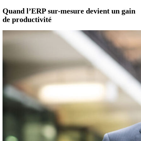
Quand l’ERP sur-mesure devient un gain
de productivité