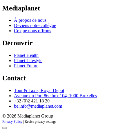
Mediaplanet
À propos de nous
Deviens notre collègue
Ce que nous offrons
Découvrir
Planet Health
Planet Lifestyle
Planet Future
Contact
Tour & Taxis, Royal Depot
Avenue du Port 86c box 104, 1000 Bruxelles
+32 (0)2 421 18 20
be.info@mediaplanet.com
© 2026 Mediaplanet Group
Privacy Policy
|
Revise privacy settings