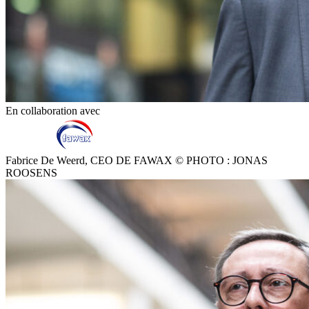
En collaboration avec
Fabrice De Weerd, CEO DE FAWAX © PHOTO : JONAS
ROOSENS