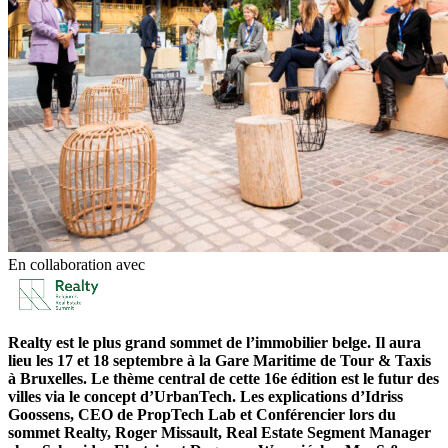
En collaboration avec
Realty est le plus grand sommet de l’immobilier belge. Il aura
lieu les 17 et 18 septembre à la Gare Maritime de Tour & Taxis
à Bruxelles. Le thème central de cette 16e édition est le futur des
villes via le concept d’UrbanTech. Les explications d’Idriss
Goossens, CEO de PropTech Lab et Conférencier lors du
sommet Realty, Roger Missault, Real Estate Segment Manager