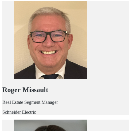
Roger Missault
Real Estate Segment Manager
Schneider Electric