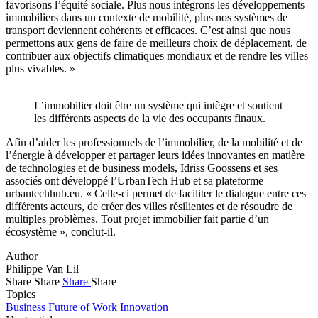
favorisons l’équité sociale. Plus nous intégrons les développements
immobiliers dans un contexte de mobilité, plus nos systèmes de
transport deviennent cohérents et efficaces. C’est ainsi que nous
permettons aux gens de faire de meilleurs choix de déplacement, de
contribuer aux objectifs climatiques mondiaux et de rendre les villes
plus vivables. »
L’immobilier doit être un système qui intègre et soutient
les différents aspects de la vie des occupants finaux.
Afin d’aider les professionnels de l’immobilier, de la mobilité et de
l’énergie à développer et partager leurs idées innovantes en matière
de technologies et de business models, Idriss Goossens et ses
associés ont développé l’UrbanTech Hub et sa plateforme
urbantechhub.eu. « Celle-ci permet de faciliter le dialogue entre ces
différents acteurs, de créer des villes résilientes et de résoudre de
multiples problèmes. Tout projet immobilier fait partie d’un
écosystème », conclut-il.
Author
Philippe Van Lil
Share
Share
Share
Share
Topics
Business
Future of Work
Innovation