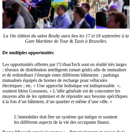
La 16e édition du salon Realty aura lieu les 17 et 18 septembre à la
Gare Maritime de Tour & Taxis à Bruxelles.
De multiples opportunités
Les opportunités offertes par l’UrbanTech sont en réalité très larges
: réseaux de distribution intelligents (smart grids) afin de mutualiser
et de redistribuer l’énergie entre différents bâtiments ; parkings
mutualisés équipés de bornes de recharge pour véhicules
électriques ; etc. « Une approche holistique est indispensable »,
soutient Idriss Goossens. « L’idée générale est de concentrer les
moyens afin de les optimiser et de répondre aux besoins spécifiques
à la fois d’un bâtiment, d’un quartier et même d’une ville. »
L’immobilier doit être un système qui intègre et soutient
les différents aspects de la vie des occupants finaux.