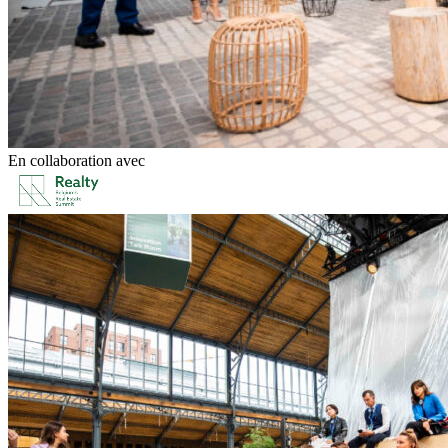
En collaboration avec