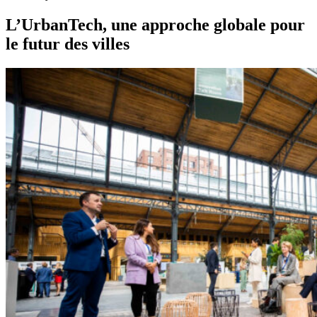
L’UrbanTech, une approche globale pour
le futur des villes