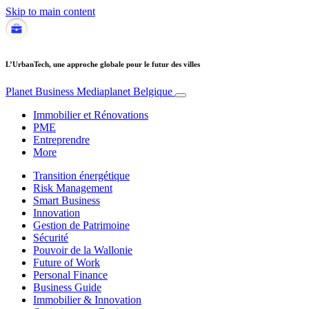
Skip to main content
L’UrbanTech, une approche globale pour le futur des villes
Planet Business
Mediaplanet Belgique
Immobilier et Rénovations
PME
Entreprendre
More
Transition énergétique
Risk Management
Smart Business
Innovation
Gestion de Patrimoine
Sécurité
Pouvoir de la Wallonie
Future of Work
Personal Finance
Business Guide
Immobilier & Innovation