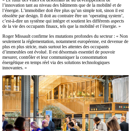
l’innovation tant au niveau des bâtiments que de la mobilité et de
l’énergie. L’immobilier doit être plus qu’un simple toit, sinon il est
obsolète par design. Il doit au contraire être un ‘operating system’,
c’est-à-dire un système qui intègre et soutient les différents aspects
de la vie des occupants finaux, tels que la mobilité et l’énergie. »
Roger Missault confirme les mutations profondes du secteur : « Non
seulement la réglementation, notamment européenne, est devenue de
plus en plus stricte, mais surtout les attentes des occupants
d’immeubles ont évolué. Il est désormais essentiel de pouvoir
mesurer, contrôler et leur communiquer la consommation
énergétique en temps réel via des solutions technologiques
innovantes. »