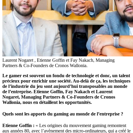
Laurent Nogaret , Etienne Goffin et Fay Nakach, Managing
Partners & Co-Founders de Cronos Wallonia.
Le gamer est souvent un fondu de technologie et donc, un talent
précieux pour enrichir une société. Au-delà de ça, les techniques
de l’industrie du jeu sont aujourd’hui transposables au monde
de l’entreprise. Etienne Goffin, Fay Nakach et Laurent
Nogaret, Managing Partners & Co-Founders de Cronos
Wallonia, nous en détaillent les opportunités.
Quels sont les apports du gaming au monde de l’entreprise ?
Etienne Goffin :
« Les origines du mouvement gaming remontent
aux années 80, avec l’avènement des micro-ordinateurs, qui a créé le