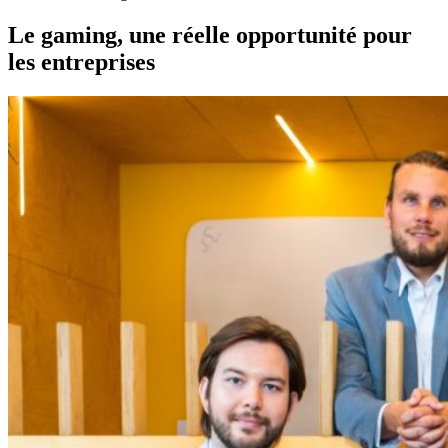
Le gaming, une réelle opportunité pour
les entreprises