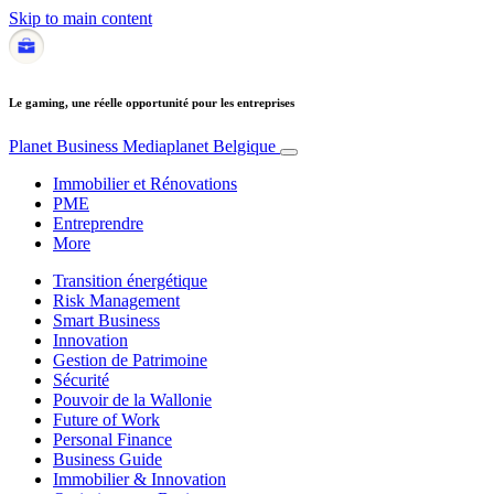
Skip to main content
Le gaming, une réelle opportunité pour les entreprises
Planet Business
Mediaplanet Belgique
Immobilier et Rénovations
PME
Entreprendre
More
Transition énergétique
Risk Management
Smart Business
Innovation
Gestion de Patrimoine
Sécurité
Pouvoir de la Wallonie
Future of Work
Personal Finance
Business Guide
Immobilier & Innovation