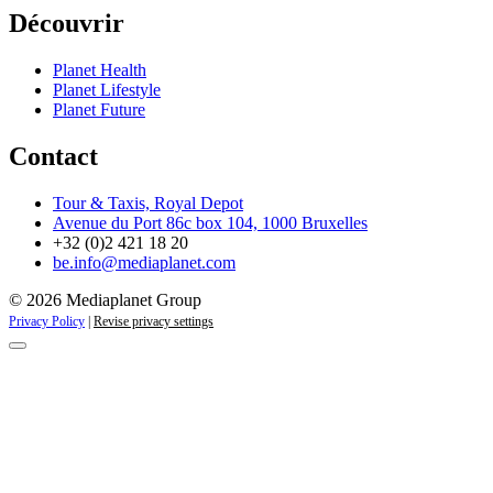
Découvrir
Planet Health
Planet Lifestyle
Planet Future
Contact
Tour & Taxis, Royal Depot
Avenue du Port 86c box 104, 1000 Bruxelles
+32 (0)2 421 18 20
be.info@mediaplanet.com
© 2026 Mediaplanet Group
Privacy Policy
|
Revise privacy settings