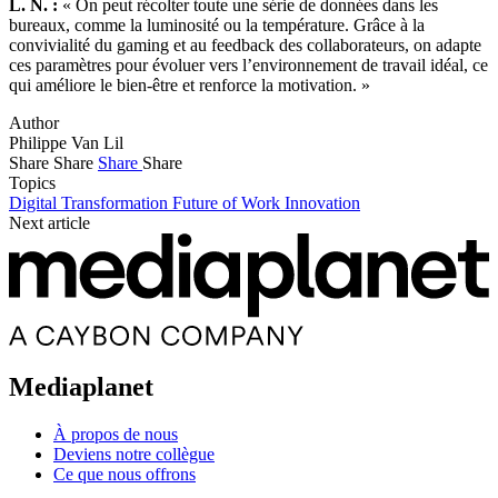
L. N. :
« On peut récolter toute une série de données dans les
bureaux, comme la luminosité ou la température. Grâce à la
convivialité du gaming et au feedback des collaborateurs, on adapte
ces paramètres pour évoluer vers l’environnement de travail idéal, ce
qui améliore le bien-être et renforce la motivation. »
Author
Philippe Van Lil
Share
Share
Share
Share
Topics
Digital Transformation
Future of Work
Innovation
Next article
Mediaplanet
À propos de nous
Deviens notre collègue
Ce que nous offrons