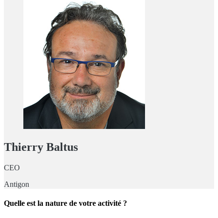
Thierry Baltus
CEO
Antigon
Quelle est la nature de votre activité ?