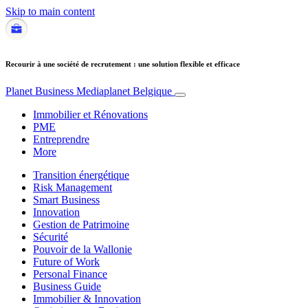
Skip to main content
Recourir à une société de recrutement : une solution flexible et efficace
Planet Business
Mediaplanet Belgique
Immobilier et Rénovations
PME
Entreprendre
More
Transition énergétique
Risk Management
Smart Business
Innovation
Gestion de Patrimoine
Sécurité
Pouvoir de la Wallonie
Future of Work
Personal Finance
Business Guide
Immobilier & Innovation