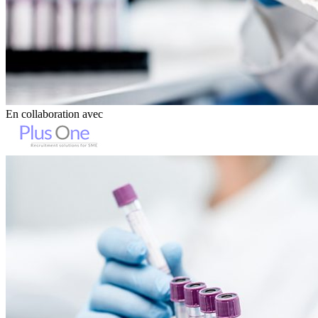
En collaboration avec