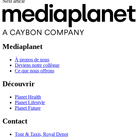
Next article
Mediaplanet
À propos de nous
Deviens notre collègue
Ce que nous offrons
Découvrir
Planet Health
Planet Lifestyle
Planet Future
Contact
Tour & Taxis, Royal Depot