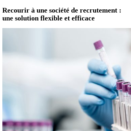
Recourir à une société de recrutement :
une solution flexible et efficace