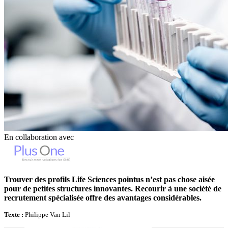
En collaboration avec
Trouver des profils Life Sciences pointus n’est pas chose aisée
pour de petites structures innovantes. Recourir à une société de
recrutement spécialisée offre des avantages considérables.
Texte :
Philippe Van Lil