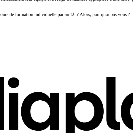
q jours de formation individuelle par an !2 ? Alors, pourquoi pas vous ?