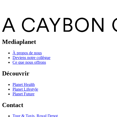
Mediaplanet
À propos de nous
Deviens notre collègue
Ce que nous offrons
Découvrir
Planet Health
Planet Lifestyle
Planet Future
Contact
Tour & Taxis, Royal Depot