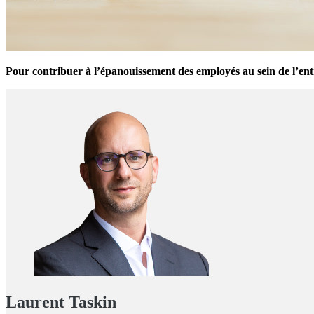
Pour contribuer à l’épanouissement des employés au sein de l’entr
Laurent Taskin