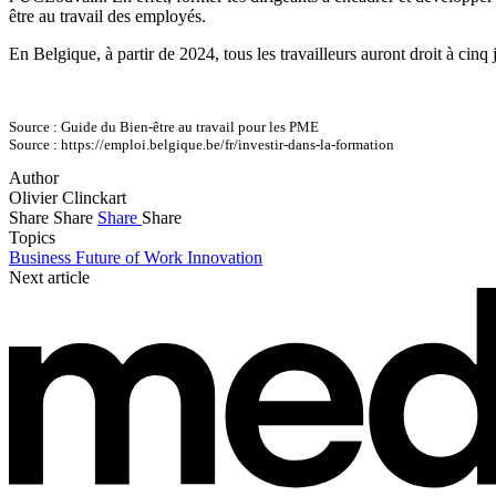
être au travail des employés.
En Belgique, à partir de 2024, tous les travailleurs auront droit à cin
Source : Guide du Bien-être au travail pour les PME
Source : https://emploi.belgique.be/fr/investir-dans-la-formation
Author
Olivier Clinckart
Share
Share
Share
Share
Topics
Business
Future of Work
Innovation
Next article