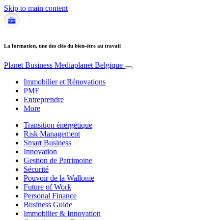
Skip to main content
La formation, une des clés du bien-être au travail
Planet Business
Mediaplanet Belgique
Immobilier et Rénovations
PME
Entreprendre
More
Transition énergétique
Risk Management
Smart Business
Innovation
Gestion de Patrimoine
Sécurité
Pouvoir de la Wallonie
Future of Work
Personal Finance
Business Guide
Immobilier & Innovation