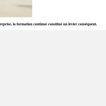
eprise, la formation continue constitue un levier conséquent.