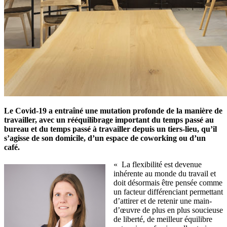
Le Covid-19 a entraîné une mutation profonde de la manière de
travailler, avec un rééquilibrage important du temps passé au
bureau et du temps passé à travailler depuis un tiers-lieu, qu’il
s’agisse de son domicile, d’un espace de coworking ou d’un
café.
« La flexibilité est devenue
inhérente au monde du travail et
doit désormais être pensée comme
un facteur différenciant permettant
d’attirer et de retenir une main-
d’œuvre de plus en plus soucieuse
de liberté, de meilleur équilibre