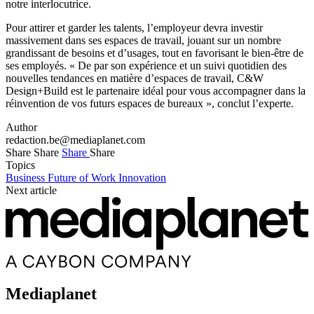
notre interlocutrice.
Pour attirer et garder les talents, l’employeur devra investir
massivement dans ses espaces de travail, jouant sur un nombre
grandissant de besoins et d’usages, tout en favorisant le bien-être de
ses employés. « De par son expérience et un suivi quotidien des
nouvelles tendances en matière d’espaces de travail, C&W
Design+Build est le partenaire idéal pour vous accompagner dans la
réinvention de vos futurs espaces de bureaux », conclut l’experte.
Author
redaction.be@mediaplanet.com
Share
Share
Share
Share
Topics
Business
Future of Work
Innovation
Next article
Mediaplanet