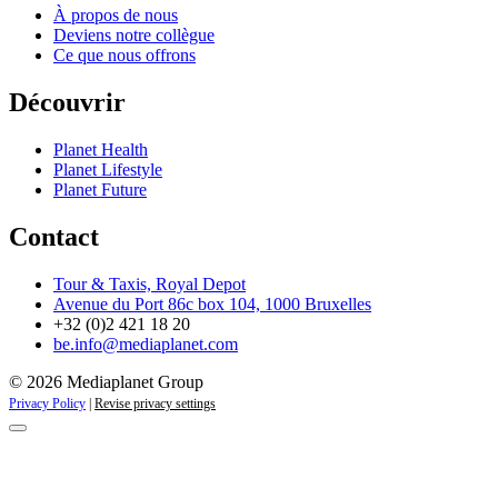
À propos de nous
Deviens notre collègue
Ce que nous offrons
Découvrir
Planet Health
Planet Lifestyle
Planet Future
Contact
Tour & Taxis, Royal Depot
Avenue du Port 86c box 104, 1000 Bruxelles
+32 (0)2 421 18 20
be.info@mediaplanet.com
© 2026 Mediaplanet Group
Privacy Policy
|
Revise privacy settings