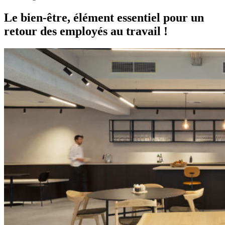
Le bien-être, élément essentiel pour un
retour des employés au travail !