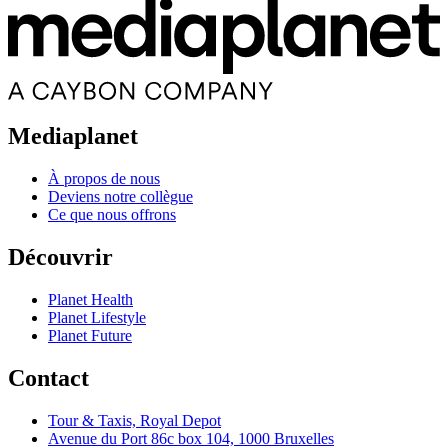
Mediaplanet
À propos de nous
Deviens notre collègue
Ce que nous offrons
Découvrir
Planet Health
Planet Lifestyle
Planet Future
Contact
Tour & Taxis, Royal Depot
Avenue du Port 86c box 104, 1000 Bruxelles