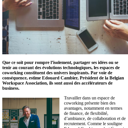
Que ce soit pour rompre l’isolement, partager ses idées ou se
tenir au courant des évolutions technologiques, les espaces de
coworking constituent des univers inspirants. Par voie de
conséquence, estime Edouard Cambier, Président de la Belgian
Workspace Association, ils sont aussi des accélérateurs de
business.
Travailler dans un espace de
coworking présente bien des
avantages, notamment en termes
de finance, de flexibilité,
d’ambiance, de collaboration et de
recrutement. Comme le souligne