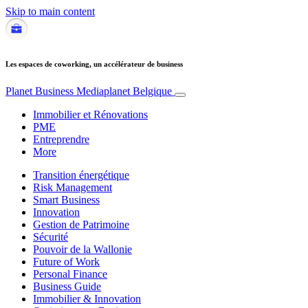
Skip to main content
Les espaces de coworking, un accélérateur de business
Planet Business
Mediaplanet Belgique
Immobilier et Rénovations
PME
Entreprendre
More
Transition énergétique
Risk Management
Smart Business
Innovation
Gestion de Patrimoine
Sécurité
Pouvoir de la Wallonie
Future of Work
Personal Finance
Business Guide
Immobilier & Innovation