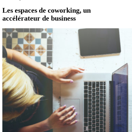
Les espaces de coworking, un
accélérateur de business