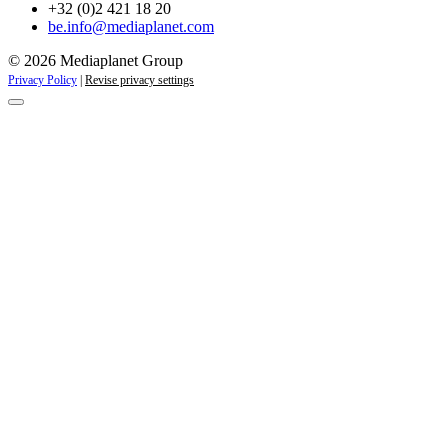
+32 (0)2 421 18 20
be.info@mediaplanet.com
© 2026 Mediaplanet Group
Privacy Policy
|
Revise privacy settings