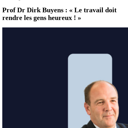
Prof Dr Dirk Buyens : « Le travail doit
rendre les gens heureux ! »