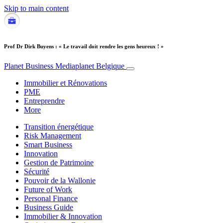
Skip to main content
Prof Dr Dirk Buyens : « Le travail doit rendre les gens heureux ! »
Planet Business
Mediaplanet Belgique
Immobilier et Rénovations
PME
Entreprendre
More
Transition énergétique
Risk Management
Smart Business
Innovation
Gestion de Patrimoine
Sécurité
Pouvoir de la Wallonie
Future of Work
Personal Finance
Business Guide
Immobilier & Innovation