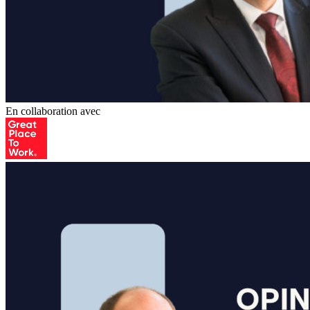
En collaboration avec