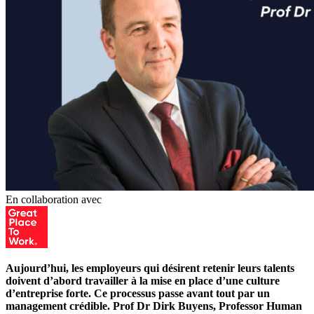
En collaboration avec
Aujourd’hui, les employeurs qui désirent retenir leurs talents
doivent d’abord travailler à la mise en place d’une culture
d’entreprise forte. Ce processus passe avant tout par un
management crédible. Prof Dr Dirk Buyens, Professor Human