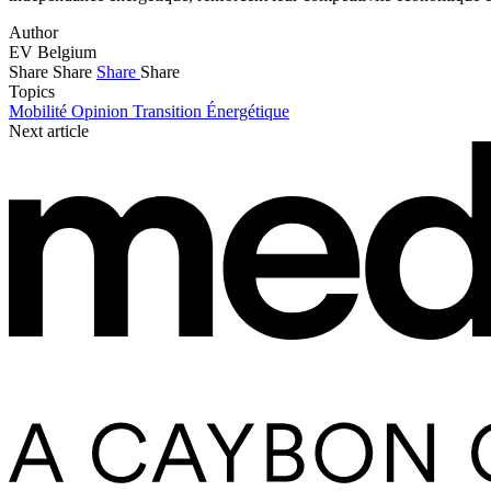
Author
EV Belgium
Share
Share
Share
Share
Topics
Mobilité
Opinion
Transition Énergétique
Next article