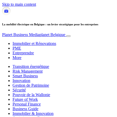
Skip to main content
La mobilité électrique en Belgique : un levier stratégique pour les entreprises
Planet Business
Mediaplanet Belgique
Immobilier et Rénovations
PME
Entreprendre
More
Transition énergétique
Risk Management
Smart Business
Innovation
Gestion de Patrimoine
Sécurité
Pouvoir de la Wallonie
Future of Work
Personal Finance
Business Guide
Immobilier & Innovation