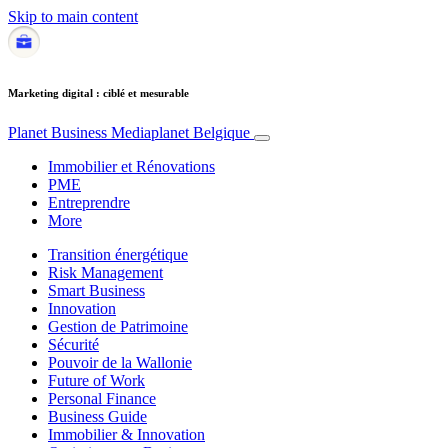
Skip to main content
Marketing digital : ciblé et mesurable
Planet Business
Mediaplanet Belgique
Immobilier et Rénovations
PME
Entreprendre
More
Transition énergétique
Risk Management
Smart Business
Innovation
Gestion de Patrimoine
Sécurité
Pouvoir de la Wallonie
Future of Work
Personal Finance
Business Guide
Immobilier & Innovation