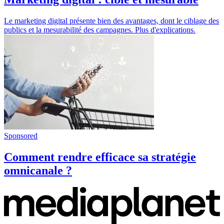
Le marketing digital présente bien des avantages, dont le ciblage des
publics et la mesurabilité des campagnes. Plus d'explications.
Sponsored
Comment rendre efficace sa stratégie
omnicanale ?