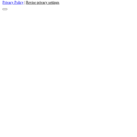
Privacy Policy
|
Revise privacy settings