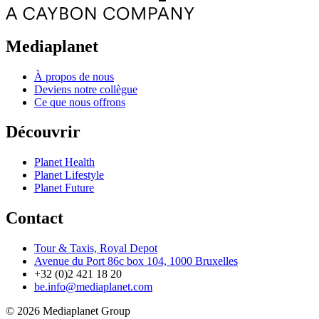
Mediaplanet
À propos de nous
Deviens notre collègue
Ce que nous offrons
Découvrir
Planet Health
Planet Lifestyle
Planet Future
Contact
Tour & Taxis, Royal Depot
Avenue du Port 86c box 104, 1000 Bruxelles
+32 (0)2 421 18 20
be.info@mediaplanet.com
© 2026 Mediaplanet Group